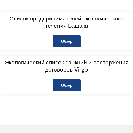
Список предпринимателей экологического
течения Башака
Обзор
Экологический список санкций и расторжения
договоров Virgo
Обзор