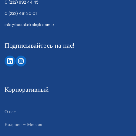
0 (232) 892 44 45
0 (232) 461 20 01
info@basakekolojik.com.tr
Подписывайтесь на нас!
Корпоративный
О нас
Видение – Миссия