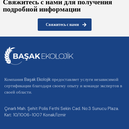
Свяжитесь с нами для получения
подробной информации
Свяжитесь с нами
Компания Başak Ekolojik предоставляет услуги независимой
сертификации благодаря своему опыту и команде экспертов в
своей области.
Çınarlı Mah. Şehit Polis Fethi Sekin Cad. No:3 Sunucu Plaza.
Kat: 10/1006-1007 Konak/İzmir