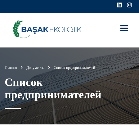
Главная
Документы
Список предпринимателей
Список
предпринимателей