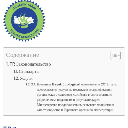
Содержание
TR Законодательство
Стандарты
Услуги
Компания Başak Ecological, основанная в 2012 году,
предоставляет услуги по инспекции и сертификации
органического сельского хозяйства в соответствии с
разрешением, выданным в результате аудита
Министерства продовольствия, сельского хозяйства и
животноводства и Турецкого органа по аккредитации.