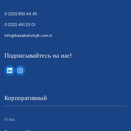
0 (232) 892 44 45
0 (232) 461 20 01
info@basakekolojik.com.tr
Подписывайтесь на нас!
Корпоративный
О нас