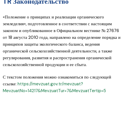
TR Законодательство
«Положение о принципах и реализации органического
земледелия», подготовленное в соответствии с настоящим
законом и опубликованное в Официальном вестнике № 27676
от 18 августа 2010 года, направлено на определение порядка и
принципов защиты экологического баланса, ведения
органической сельскохозяйственной деятельности, а также
регулирования, развития и распространения органической
сельскохозяйственной продукции и ее сбыта.
С текстом положения можно ознакомиться по следующей
ссылке:
https://mevzuat.gov.tr/mevzuat?
MevzuatNo=14217&MevzuatTur=7&MevzuatTertip=5