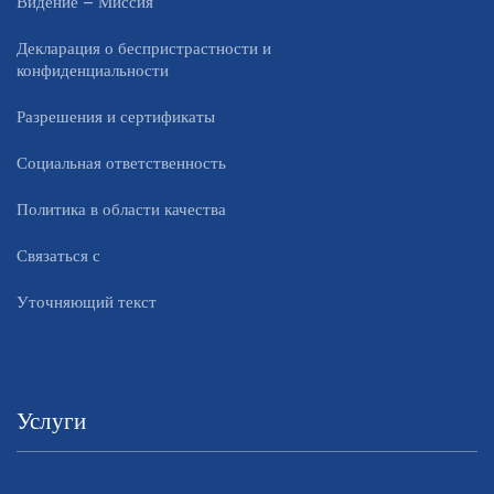
Видение – Миссия
Декларация о беспристрастности и
конфиденциальности
Разрешения и сертификаты
Социальная ответственность
Политика в области качества
Связаться с
Уточняющий текст
Услуги