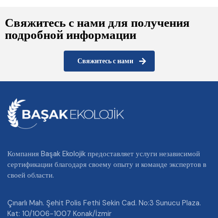
Свяжитесь с нами для получения
подробной информации
Свяжитесь с нами
Компания Başak Ekolojik предоставляет услуги независимой
сертификации благодаря своему опыту и команде экспертов в
своей области.
Çınarlı Mah. Şehit Polis Fethi Sekin Cad. No:3 Sunucu Plaza.
Kat: 10/1006-1007 Konak/İzmir