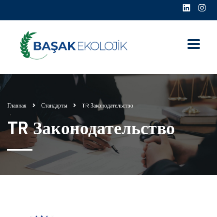
Главная
Стандарты
TR Законодательство
TR Законодательство