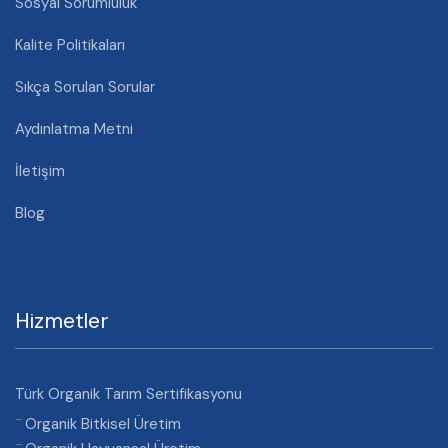
Sosyal Sorumluluk
Kalite Politikaları
Sıkça Sorulan Sorular
Aydınlatma Metni
İletişim
Blog
Hizmetler
Türk Organik Tarım Sertifikasyonu
Organik Bitkisel Üretim