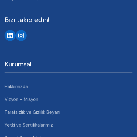
Bizi takip edin!
LinkedIn
Instagram
Kurumsal
Hakkımızda
Vizyon – Misyon
Tarafsızlık ve Gizlilik Beyanı
Yetki ve Sertifikalarımız