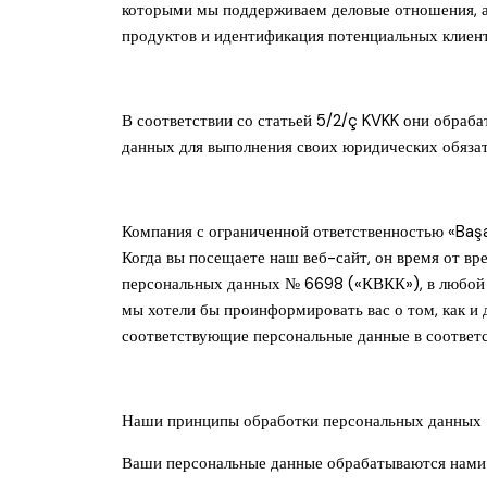
которыми мы поддерживаем деловые отношения, а
продуктов и идентификация потенциальных клиент
В соответствии со статьей 5/2/ç KVKK они обраба
данных для выполнения своих юридических обязат
Компания с ограниченной ответственностью «Başak
Когда вы посещаете наш веб-сайт, он время от в
персональных данных № 6698 («КВКК»), в любой у
мы хотели бы проинформировать вас о том, как и 
соответствующие персональные данные в соответс
Наши принципы обработки персональных данных
Ваши персональные данные обрабатываются нами