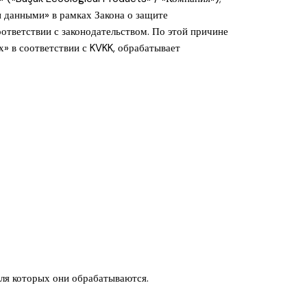
и данными» в рамках Закона о защите
ответствии с законодательством. По этой причине
» в соответствии с KVKK, обрабатывает
для которых они обрабатываются.