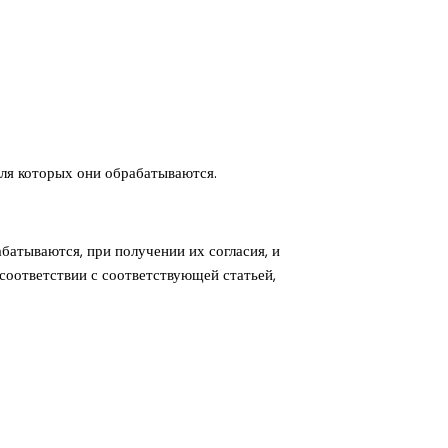
для которых они обрабатываются.
атываются, при получении их согласия, и
соответствии с соответствующей статьей,