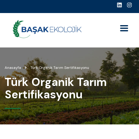
Anasayfa
Türk Organik Tarım Sertifikasyonu
Türk Organik Tarım
Sertifikasyonu