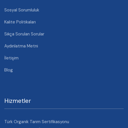
Sosyal Sorumluluk
Kalite Politikaları
Sıkça Sorulan Sorular
Aydınlatma Metni
İletişim
Blog
Hizmetler
Türk Organik Tarım Sertifikasyonu