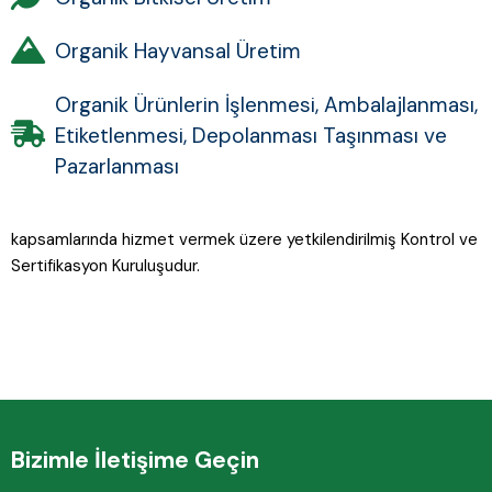
Organik Hayvansal Üretim
Organik Ürünlerin İşlenmesi, Ambalajlanması,
Etiketlenmesi, Depolanması Taşınması ve
Pazarlanmas​ı
kapsamlarında hizmet vermek üzere yetkilendirilmiş Kontrol ve
Sertifikasyon Kuruluşudur.
Bizimle İletişime Geçin