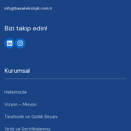
info@basakekolojik.com.tr
Bizi takip edin!
Kurumsal
Hakkımızda
Vizyon – Misyon
Tarafsızlık ve Gizlilik Beyanı
Yetki ve Sertifikalarımız