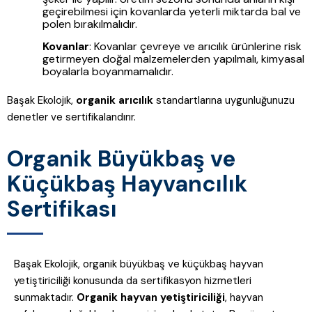
geçirebilmesi için kovanlarda yeterli miktarda bal ve
polen bırakılmalıdır.
Kovanlar
: Kovanlar çevreye ve arıcılık ürünlerine risk
getirmeyen doğal malzemelerden yapılmalı, kimyasal
boyalarla boyanmamalıdır.
Başak Ekolojik,
organik arıcılık
standartlarına uygunluğunuzu
denetler ve sertifikalandırır.
Organik Büyükbaş ve
Küçükbaş Hayvancılık
Sertifikası
Başak Ekolojik, organik büyükbaş ve küçükbaş hayvan
yetiştiriciliği konusunda da sertifikasyon hizmetleri
sunmaktadır.
Organik hayvan yetiştiriciliği
, hayvan