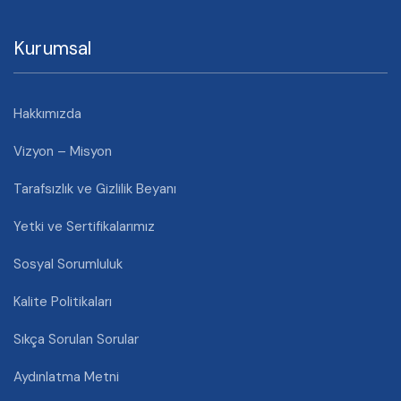
Kurumsal
Hakkımızda
Vizyon – Misyon
Tarafsızlık ve Gizlilik Beyanı
Yetki ve Sertifikalarımız
Sosyal Sorumluluk
Kalite Politikaları
Sıkça Sorulan Sorular
Aydınlatma Metni