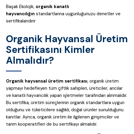
Başak Ekolojik,
organik kanatlı
hayvancılığın
standartlarına uygunluğunuzu denetler ve
sertifikalandırır
Organik Hayvansal Üretim
Sertifikasını Kimler
Almalıdır?
Organik hayvansal üretim sertifikası
, organik üretim
yapmayı hedefleyen tüm çiftlik sahipleri, üreticiler, arıcılar
ve kanatlı hayvancılık yapan işletmeler tarafından alınmalıdır.
Bu sertifika, üretim süreçlerinin organik standartlara uygun
olduğunu ve tüketicilere sağlıklı, doğal ürünler sunulduğunu
kanıtlar. Ayrıca, organik üretim ile ilgilenen girişimciler ve
tarım kooperatifleri de bu sertifikayı almalıdır.