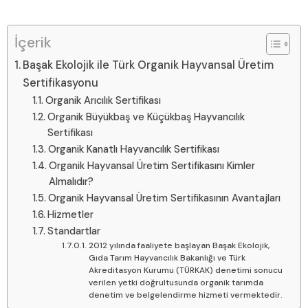
İçerik
Başak Ekolojik ile Türk Organik Hayvansal Üretim
Sertifikasyonu
Organik Arıcılık Sertifikası
Organik Büyükbaş ve Küçükbaş Hayvancılık
Sertifikası
Organik Kanatlı Hayvancılık Sertifikası
Organik Hayvansal Üretim Sertifikasını Kimler
Almalıdır?
Organik Hayvansal Üretim Sertifikasının Avantajları
Hizmetler
Standartlar
2012 yılında faaliyete başlayan Başak Ekolojik,
Gıda Tarım Hayvancılık Bakanlığı ve Türk
Akreditasyon Kurumu (TÜRKAK) denetimi sonucu
verilen yetki doğrultusunda organik tarımda
denetim ve belgelendirme hizmeti vermektedir.