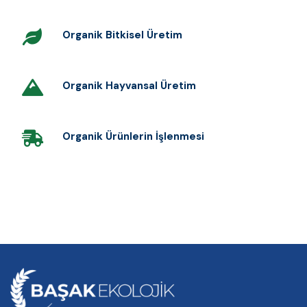
Organik Bitkisel Üretim
Organik Hayvansal Üretim
Organik Ürünlerin İşlenmesi