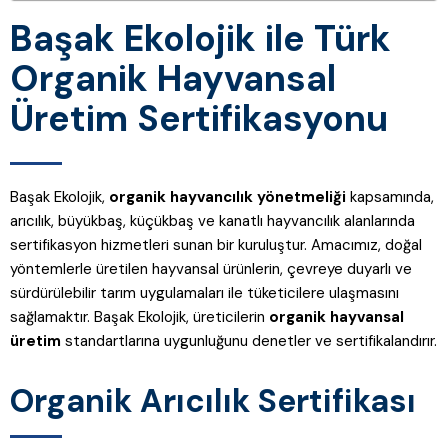
Başak Ekolojik ile Türk
Organik Hayvansal
Üretim Sertifikasyonu
Başak Ekolojik,
organik hayvancılık yönetmeliği
kapsamında,
arıcılık, büyükbaş, küçükbaş ve kanatlı hayvancılık alanlarında
sertifikasyon hizmetleri sunan bir kuruluştur. Amacımız, doğal
yöntemlerle üretilen hayvansal ürünlerin, çevreye duyarlı ve
sürdürülebilir tarım uygulamaları ile tüketicilere ulaşmasını
sağlamaktır. Başak Ekolojik, üreticilerin
organik hayvansal
üretim
standartlarına uygunluğunu denetler ve sertifikalandırır.
Organik Arıcılık Sertifikası