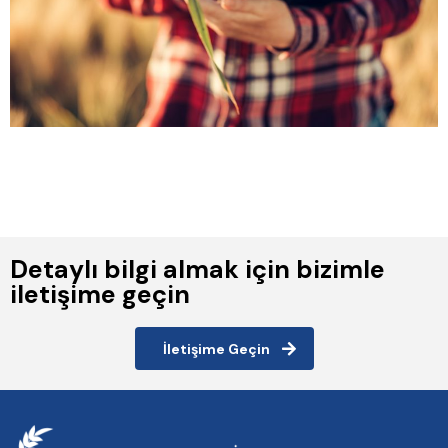
Detaylı bilgi almak için bizimle
iletişime geçin
İletişime Geçin