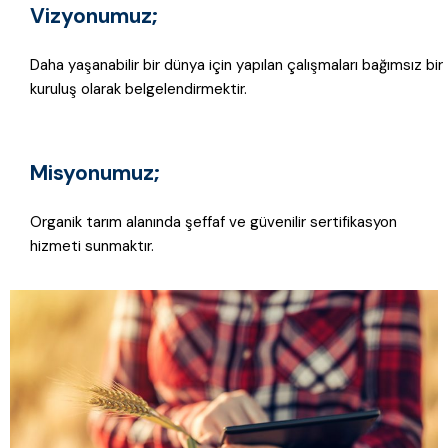
Vizyonumuz;
Daha yaşanabilir bir dünya için yapılan çalışmaları bağımsız bir
kuruluş olarak belgelendirmektir.
Misyonumuz;
Organik tarım alanında şeffaf ve güvenilir sertifikasyon
hizmeti sunmaktır.