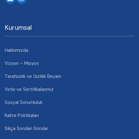
Kurumsal
Hakkımızda
Vizyon – Misyon
Tarafsızlık ve Gizlilik Beyanı
Yetki ve Sertifikalarımız
Sosyal Sorumluluk
Kalite Politikaları
Sıkça Sorulan Sorular