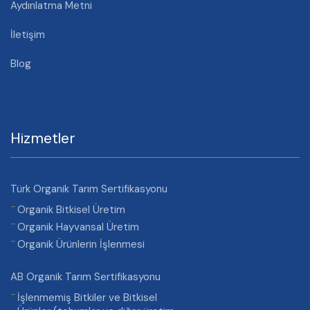
Aydınlatma Metni
İletişim
Blog
Hizmetler
Türk Organik Tarım Sertifikasyonu
Organik Bitkisel Üretim
Organik Hayvansal Üretim
Organik Ürünlerin İşlenmesi
AB Organik Tarım Sertifikasyonu
İşlenmemiş Bitkiler ve Bitkisel