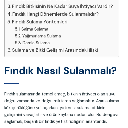
Fındık Bitkisinin Ne Kadar Suya İhtiyacı Vardır?
Fındık Hangi Dönemlerde Sulanmalıdır?
Fındık Sulama Yöntemleri
Salma Sulama
Yağmurlama Sulama
Damla Sulama
Sulama ve Bitki Gelişimi Arasındaki İlişki
Fındık Nasıl Sulanmalı?
Fındık sulamasında temel amaç, bitkinin ihtiyacı olan suyu
doğru zamanda ve doğru miktarda sağlamaktır. Aşırı sulama
kök çürüklüğüne yol açarken, yetersiz sulama bitkinin
gelişimini yavaşlatır ve ürün kaybına neden olur. Bu dengeyi
sağlamak, başarılı bir fındık yetiştiriciliğinin anahtarıdır.