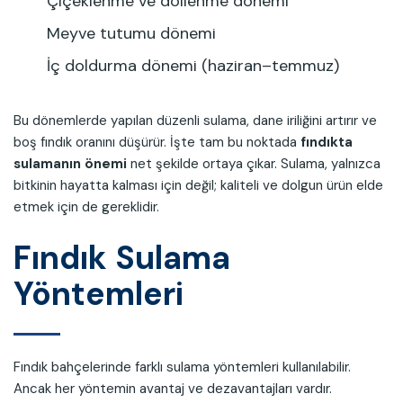
Çiçeklenme ve döllenme dönemi
Meyve tutumu dönemi
İç doldurma dönemi (haziran–temmuz)
Bu dönemlerde yapılan düzenli sulama, dane iriliğini artırır ve
boş fındık oranını düşürür. İşte tam bu noktada
fındıkta
sulamanın önemi
net şekilde ortaya çıkar. Sulama, yalnızca
bitkinin hayatta kalması için değil; kaliteli ve dolgun ürün elde
etmek için de gereklidir.
Fındık Sulama
Yöntemleri
Fındık bahçelerinde farklı sulama yöntemleri kullanılabilir.
Ancak her yöntemin avantaj ve dezavantajları vardır.