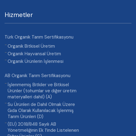
Hizmetler
Türk Organik Tarım Sertifikasyonu
Organik Bitkisel Üretim
Organik Hayvansal Üretim
Organik Ürünlerin İşlenmesi
AB Organik Tarım Sertifikasyonu
İşlenmemiş Bitkiler ve Bitkisel
Ürünler (tohumlar ve diğer üretim
materyalleri dahil) (A)
Su Ürünleri de Dahil Olmak Üzere
Gıda Olarak Kullanılacak İşlenmiş
Tarım Ürünleri (D)
(EU) 2018/848 Sayılı AB
Yönetmeliğinin Ek 1’inde Listelenen