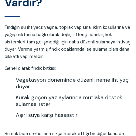
Vardır?
Fındığın su ihtiyacı; yaşına, toprak yapısına, iklim koşullarına ve
yağış miktarına bağlı olarak değişir. Genç fidanlar, kök
sistemleri tam gelişmediği için daha düzenli sulamaya ihtiyaç
duyar. Verime yatmış fındık ocaklarında ise sulama planı daha
dikkatli yapılmalıdır.
Genel olarak fındık bitkisi:
Vegetasyon döneminde düzenli neme ihtiyaç
duyar
Kurak geçen yaz aylarında mutlaka destek
sulaması ister
Aşırı suya karşı hassastır
Bu noktada üreticilerin sıkça merak ettiği bir diğer konu da