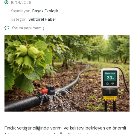
16/01/2026
Yayınlayan:
Başak Ekolojik
Kategori:
Sektörel Haber
Yorum yapılmamış
Fındık yetiştiriciliğinde verimi ve kaliteyi belirleyen en önemli