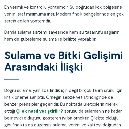
En verimli ve kontrollü yöntemdir. Su doğrudan kök bölgesine
verilir, israf minimuma iner. Modern fındık bahçelerinde en çok
tercih edilen yöntemdir.
Damla sulama sistemi sayesinde hem su tasarrufu sağlanır
hem de gübreleme sulama ile birlikte yapılabilir.
Sulama ve Bitki Gelişimi
Arasındaki İlişki
Doğru sulama, yalnızca fındık için değil birçok tarım ürünü için
kritik öneme sahiptir. Örneğin sebze yetiştiriciliğinde de
benzer prensipler geçerlidir. Bu noktada üreticilerin merak
ettiği
Çilek nasıl yetiştirilir?
sorusu da sulamanın ne kadar
belirleyici olduğunu gösteren iyi bir örnektir. Çilekte olduğu
gibi fındıkta da düzensiz sulama, verimi ve kaliteyi doğrudan