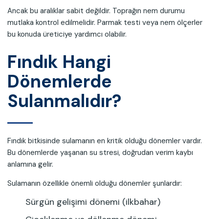
Ancak bu aralıklar sabit değildir. Toprağın nem durumu
mutlaka kontrol edilmelidir. Parmak testi veya nem ölçerler
bu konuda üreticiye yardımcı olabilir.
Fındık Hangi
Dönemlerde
Sulanmalıdır?
Fındık bitkisinde sulamanın en kritik olduğu dönemler vardır.
Bu dönemlerde yaşanan su stresi, doğrudan verim kaybı
anlamına gelir.
Sulamanın özellikle önemli olduğu dönemler şunlardır:
Sürgün gelişimi dönemi (ilkbahar)