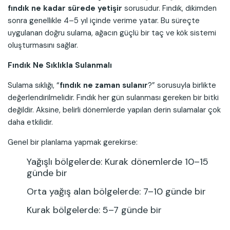
fındık ne kadar sürede yetişir
sorusudur. Fındık, dikimden
sonra genellikle 4–5 yıl içinde verime yatar. Bu süreçte
uygulanan doğru sulama, ağacın güçlü bir taç ve kök sistemi
oluşturmasını sağlar.
Fındık Ne Sıklıkla Sulanmalı
Sulama sıklığı, “
fındık ne zaman sulanır
?” sorusuyla birlikte
değerlendirilmelidir. Fındık her gün sulanması gereken bir bitki
değildir. Aksine, belirli dönemlerde yapılan derin sulamalar çok
daha etkilidir.
Genel bir planlama yapmak gerekirse:
Yağışlı bölgelerde: Kurak dönemlerde 10–15
günde bir
Orta yağış alan bölgelerde: 7–10 günde bir
Kurak bölgelerde: 5–7 günde bir