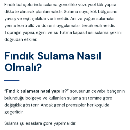
Fındık bahçelerinde sulama genellikle yüzeysel kök yapısı
dikkate alınarak planlanmalıdır. Sulama suyu, kök bölgesine
yavaş ve eşit şekilde verilmelidir. Ani ve yoğun sulamalar
yerine kontrollü ve düzenli uygulamalar tercih edilmelidir.
Toprağın yapısı, eğimi ve su tutma kapasitesi sulama şeklini
doğrudan etkiler.
Fındık Sulama Nasıl
Olmalı?
“
Fındık sulaması nasıl yapılır
?” sorusunun cevabı, bahçenin
bulunduğu bölgeye ve kullanılan sulama sistemine göre
değişiklik gösterir. Ancak genel prensipler her koşulda
geçerlidir.
Sulama şu esaslara göre yapılmalıdır: