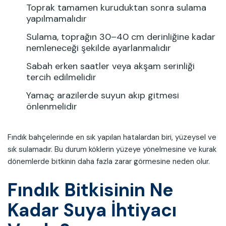
Toprak tamamen kuruduktan sonra sulama
yapılmamalıdır
Sulama, toprağın 30–40 cm derinliğine kadar
nemleneceği şekilde ayarlanmalıdır
Sabah erken saatler veya akşam serinliği
tercih edilmelidir
Yamaç arazilerde suyun akıp gitmesi
önlenmelidir
Fındık bahçelerinde en sık yapılan hatalardan biri, yüzeysel ve
sık sulamadır. Bu durum köklerin yüzeye yönelmesine ve kurak
dönemlerde bitkinin daha fazla zarar görmesine neden olur.
Fındık Bitkisinin Ne
Kadar Suya İhtiyacı