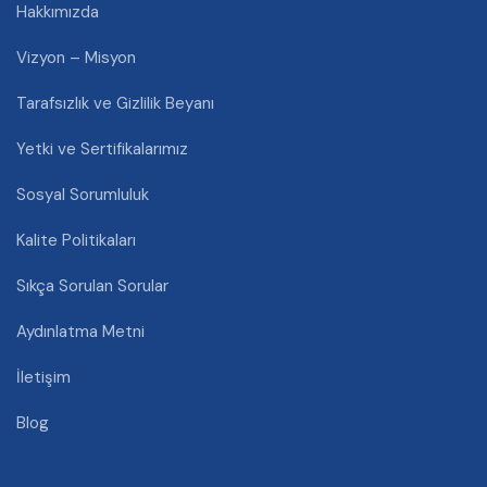
Hakkımızda
Vizyon – Misyon
Tarafsızlık ve Gizlilik Beyanı
Yetki ve Sertifikalarımız
Sosyal Sorumluluk
Kalite Politikaları
Sıkça Sorulan Sorular
Aydınlatma Metni
İletişim
Blog