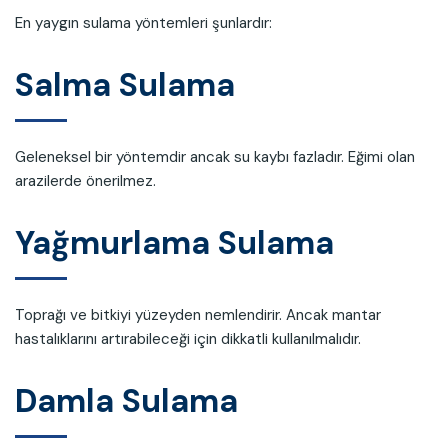
En yaygın sulama yöntemleri şunlardır:
Salma Sulama
Geleneksel bir yöntemdir ancak su kaybı fazladır. Eğimi olan
arazilerde önerilmez.
Yağmurlama Sulama
Toprağı ve bitkiyi yüzeyden nemlendirir. Ancak mantar
hastalıklarını artırabileceği için dikkatli kullanılmalıdır.
Damla Sulama