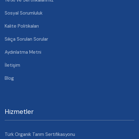
Sosyal Sorumluluk
Kalite Politikaları
Sıkça Sorulan Sorular
Aydınlatma Metni
İletişim
Blog
Hizmetler
Türk Organik Tarım Sertifikasyonu