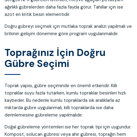
ağırlıklı gübrelerden daha fazla fayda görür. Tahıllar için ise
azot en kritik besin elementidir.
Doğru gübreyi seçmek için mutlaka toprak analizi yapılmalı ve
bitkinin gelişim dönemine göre program uygulanmalıdır.
Toprağınız İçin Doğru
Gübre Seçimi
Toprak yapısı, gübre seçiminde en önemli etkendir. Killi
topraklar suyu fazla tutarken, kumlu topraklar besinleri hızlı
kaybeder. Bu nedenle kumlu topraklarda sık aralıklarla az
miktarda gübre uygulanmalı, killi topraklarda ise daha
derinlemesine gübreleme yapılmalıdır.
Doğal gübreleme yöntemleri ise her toprak tipi için uygundur.
Kompost, solucan gübresi veya ahır gübresi, toprağın hem