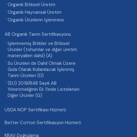
Organik Bitkisel Üretim
Organik Hayvansal Üretim
Organik Ürünlerin İşlenmesi
AB Organik Tarım Sertifikasyonu
İşlenmemiş Bitkiler ve Bitkisel
Ürünler (tohumlar ve diğer üretim
materyalleri dahil) (A)
Su Ürünleri de Dahil Olmak Üzere
Gıda Olarak Kullanılacak İşlenmiş
Tarım Ürünleri (D)
(EU) 2018/848 Sayılı AB
Yönetmeliğinin Ek 1’inde Listelenen
Diğer Ürünler (G)
USDA NOP Sertifikası Hizmeti
Better Cotton Sertifikasyon Hizmeti
KRAV Doğrulama