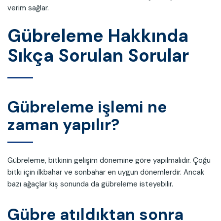
verim sağlar.
Gübreleme Hakkında
Sıkça Sorulan Sorular
Gübreleme işlemi ne
zaman yapılır?
Gübreleme, bitkinin gelişim dönemine göre yapılmalıdır. Çoğu
bitki için ilkbahar ve sonbahar en uygun dönemlerdir. Ancak
bazı ağaçlar kış sonunda da gübreleme isteyebilir.
Gübre atıldıktan sonra