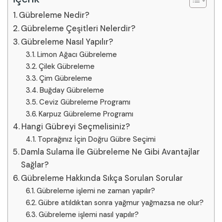
Gübreleme Nedir?
Gübreleme Çeşitleri Nelerdir?
Gübreleme Nasıl Yapılır?
Limon Ağacı Gübreleme
Çilek Gübreleme
Çim Gübreleme
Buğday Gübreleme
Ceviz Gübreleme Programı
Karpuz Gübreleme Programı
Hangi Gübreyi Seçmelisiniz?
Toprağınız İçin Doğru Gübre Seçimi
Damla Sulama İle Gübreleme Ne Gibi Avantajlar
Sağlar?
Gübreleme Hakkında Sıkça Sorulan Sorular
Gübreleme işlemi ne zaman yapılır?
Gübre atıldıktan sonra yağmur yağmazsa ne olur?
Gübreleme işlemi nasıl yapılır?