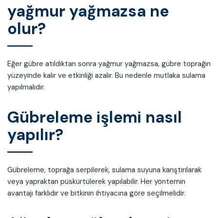
yağmur yağmazsa ne
olur?
Eğer gübre atıldıktan sonra yağmur yağmazsa, gübre toprağın
yüzeyinde kalır ve etkinliği azalır. Bu nedenle mutlaka sulama
yapılmalıdır.
Gübreleme işlemi nasıl
yapılır?
Gübreleme, toprağa serpilerek, sulama suyuna karıştırılarak
veya yapraktan püskürtülerek yapılabilir. Her yöntemin
avantajı farklıdır ve bitkinin ihtiyacına göre seçilmelidir.