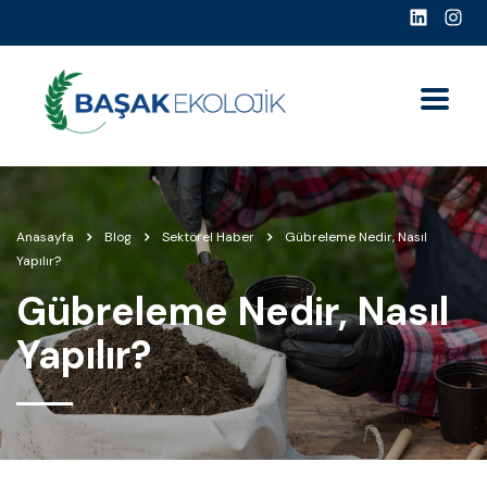
Anasayfa
Blog
Sektörel Haber
Gübreleme Nedir, Nasıl
Yapılır?
Gübreleme Nedir, Nasıl
Yapılır?