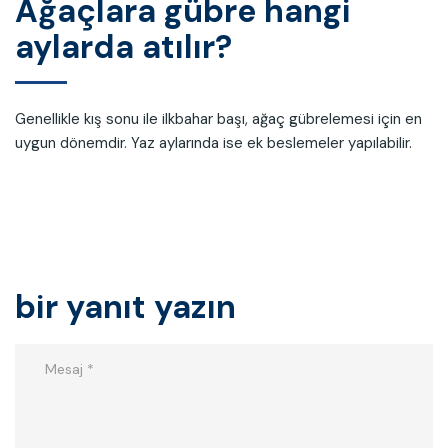
Ağaçlara gübre hangi
aylarda atılır?
Genellikle kış sonu ile ilkbahar başı, ağaç gübrelemesi için en
uygun dönemdir. Yaz aylarında ise ek beslemeler yapılabilir.
bir yanıt yazın