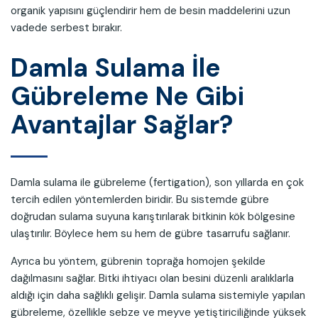
organik yapısını güçlendirir hem de besin maddelerini uzun
vadede serbest bırakır.
Damla Sulama İle
Gübreleme Ne Gibi
Avantajlar Sağlar?
Damla sulama ile gübreleme (fertigation), son yıllarda en çok
tercih edilen yöntemlerden biridir. Bu sistemde gübre
doğrudan sulama suyuna karıştırılarak bitkinin kök bölgesine
ulaştırılır. Böylece hem su hem de gübre tasarrufu sağlanır.
Ayrıca bu yöntem, gübrenin toprağa homojen şekilde
dağılmasını sağlar. Bitki ihtiyacı olan besini düzenli aralıklarla
aldığı için daha sağlıklı gelişir. Damla sulama sistemiyle yapılan
gübreleme, özellikle sebze ve meyve yetiştiriciliğinde yüksek