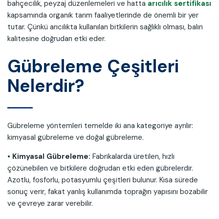
bahçecilik, peyzaj düzenlemeleri ve hatta
arıcılık sertifikası
kapsamında organik tarım faaliyetlerinde de önemli bir yer
tutar. Çünkü arıcılıkta kullanılan bitkilerin sağlıklı olması, balın
kalitesine doğrudan etki eder.
Gübreleme Çeşitleri
Nelerdir?
Gübreleme yöntemleri temelde iki ana kategoriye ayrılır:
kimyasal gübreleme ve doğal gübreleme.
• Kimyasal Gübreleme:
Fabrikalarda üretilen, hızlı
çözünebilen ve bitkilere doğrudan etki eden gübrelerdir.
Azotlu, fosforlu, potasyumlu çeşitleri bulunur. Kısa sürede
sonuç verir, fakat yanlış kullanımda toprağın yapısını bozabilir
ve çevreye zarar verebilir.