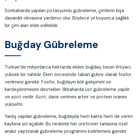
Sonbaharda yapılan potasyumlu gübreleme, çimlerin kışa
dayanıklı olmasına yardımcı olur. Böylece yıl boyunca sağlıklı
bir çim alan elde edilebilir.
Buğday Gübreleme
Türkiye’de milyonlarca hektarda ekilen buğday, besin ihtiyacı
yüksek bir tahıldır. Ekim öncesinde taban gübre olarak fosfor
verilmesi gerekir. Fosfor, buğdayın kök gelişimini ve
kardeşlenmesini destekler. İlkbaharda üst gübreleme yapılır
ve azot verilir. Azot, dane verimini artırır ve protein oranını
yükseltir.
Yanlış yapılan gübreleme, buğdayda hem kalite hem de verim
kaybına yol açabilir. Bu nedenle her üreticinin tarlasına özel
analiz yaptırarak gübreleme programını belirlemesi gerekir.