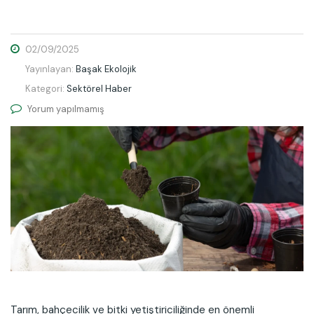
02/09/2025
Yayınlayan:
Başak Ekolojik
Kategori:
Sektörel Haber
Yorum yapılmamış
Tarım, bahçecilik ve bitki yetiştiriciliğinde en önemli