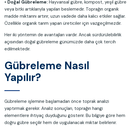
• Doğal Gübreleme:
Hayvansal gübre, kompost, yeşil gübre
veya bitki artıklarıyla yapılan beslemedir. Toprağın organik
madde miktarını artırır, uzun vadede daha kalıcı etkiler sağlar.
Özellikle organik tarım yapan üreticiler için vazgeçilmezdir.
Her iki yöntemin de avantajları vardır. Ancak sürdürülebilirlik
açısından doğal gübreleme günümüzde daha çok tercih
edilmektedir.
Gübreleme Nasıl
Yapılır?
Gübreleme işlemine başlamadan önce toprak analizi
yaptırmak gerekir. Analiz sonuçları, toprağın hangi
elementlere ihtiyaç duyduğunu gösterir. Bu bilgiye göre hem
doğru gübre seçilir hem de uygulanacak miktar belirlenir.