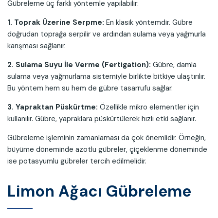
Gübreleme üç farklı yöntemle yapılabilir:
1. Toprak Üzerine Serpme:
En klasik yöntemdir. Gübre
doğrudan toprağa serpilir ve ardından sulama veya yağmurla
karışması sağlanır.
2. Sulama Suyu İle Verme (Fertigation):
Gübre, damla
sulama veya yağmurlama sistemiyle birlikte bitkiye ulaştırılır.
Bu yöntem hem su hem de gübre tasarrufu sağlar.
3. Yapraktan Püskürtme:
Özellikle mikro elementler için
kullanılır. Gübre, yapraklara püskürtülerek hızlı etki sağlanır.
Gübreleme işleminin zamanlaması da çok önemlidir. Örneğin,
büyüme döneminde azotlu gübreler, çiçeklenme döneminde
ise potasyumlu gübreler tercih edilmelidir.
Limon Ağacı Gübreleme