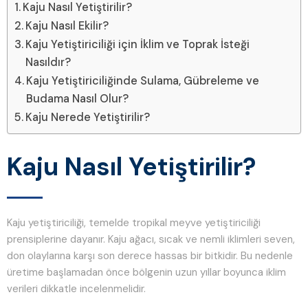
Kaju Nasıl Yetiştirilir?
Kaju Nasıl Ekilir?
Kaju Yetiştiriciliği için İklim ve Toprak İsteği
Nasıldır?
Kaju Yetiştiriciliğinde Sulama, Gübreleme ve
Budama Nasıl Olur?
Kaju Nerede Yetiştirilir?
Kaju Nasıl Yetiştirilir?
Kaju yetiştiriciliği, temelde tropikal meyve yetiştiriciliği
prensiplerine dayanır. Kaju ağacı, sıcak ve nemli iklimleri seven,
don olaylarına karşı son derece hassas bir bitkidir. Bu nedenle
üretime başlamadan önce bölgenin uzun yıllar boyunca iklim
verileri dikkatle incelenmelidir.