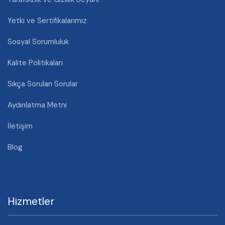
Yetki ve Sertifikalarımız
Sosyal Sorumluluk
Kalite Politikaları
Sıkça Sorulan Sorular
Aydınlatma Metni
İletişim
Blog
Hizmetler