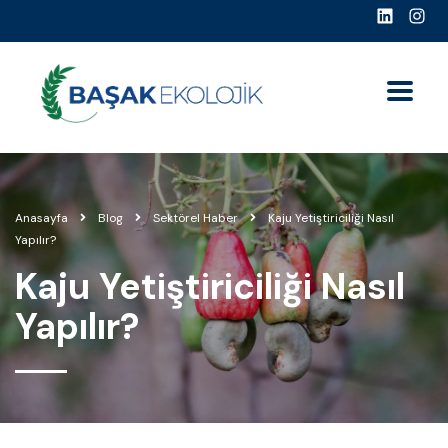
Anasayfa
Blog
Sektörel Haber
Kaju Yetiştiriciliği Nasıl
Yapılır?
Kaju Yetiştiriciliği Nasıl
Yapılır?