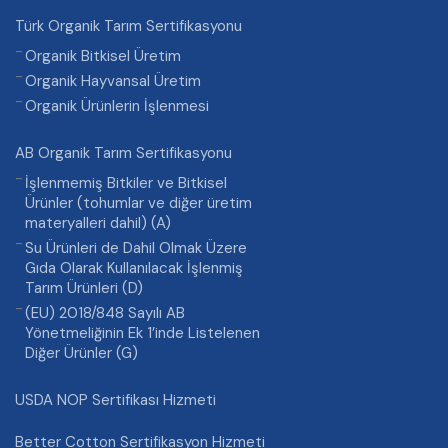
Türk Organik Tarım Sertifikasyonu
Organik Bitkisel Üretim
Organik Hayvansal Üretim
Organik Ürünlerin İşlenmesi
AB Organik Tarım Sertifikasyonu
İşlenmemiş Bitkiler ve Bitkisel
Ürünler (tohumlar ve diğer üretim
materyalleri dahil) (A)
Su Ürünleri de Dahil Olmak Üzere
Gıda Olarak Kullanılacak İşlenmiş
Tarım Ürünleri (D)
(EU) 2018/848 Sayılı AB
Yönetmeliğinin Ek 1’inde Listelenen
Diğer Ürünler (G)
USDA NOP Sertifikası Hizmeti
Better Cotton Sertifikasyon Hizmeti