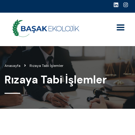
Anasayfa
Rızaya Tabi İşlemler
Rızaya Tabi İşlemler