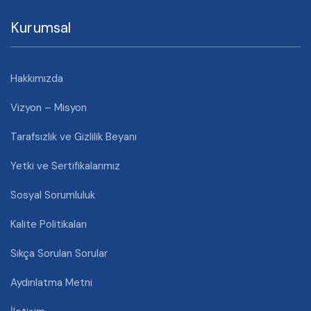
Kurumsal
Hakkımızda
Vizyon – Misyon
Tarafsızlık ve Gizlilik Beyanı
Yetki ve Sertifikalarımız
Sosyal Sorumluluk
Kalite Politikaları
Sıkça Sorulan Sorular
Aydınlatma Metni