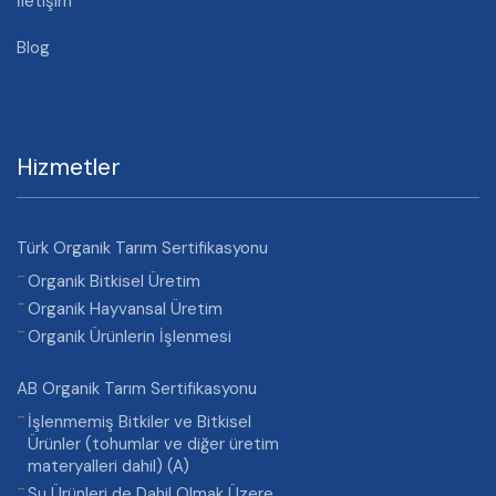
İletişim
Blog
Hizmetler
Türk Organik Tarım Sertifikasyonu
Organik Bitkisel Üretim
Organik Hayvansal Üretim
Organik Ürünlerin İşlenmesi
AB Organik Tarım Sertifikasyonu
İşlenmemiş Bitkiler ve Bitkisel
Ürünler (tohumlar ve diğer üretim
materyalleri dahil) (A)
Su Ürünleri de Dahil Olmak Üzere