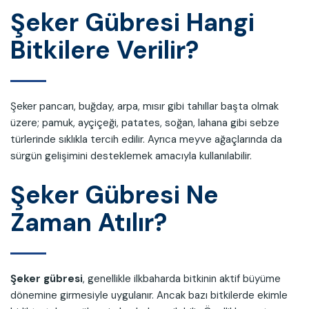
Şeker Gübresi Hangi
Bitkilere Verilir?
Şeker pancarı, buğday, arpa, mısır gibi tahıllar başta olmak
üzere; pamuk, ayçiçeği, patates, soğan, lahana gibi sebze
türlerinde sıklıkla tercih edilir. Ayrıca meyve ağaçlarında da
sürgün gelişimini desteklemek amacıyla kullanılabilir.
Şeker Gübresi Ne
Zaman Atılır?
Şeker gübresi
, genellikle ilkbaharda bitkinin aktif büyüme
dönemine girmesiyle uygulanır. Ancak bazı bitkilerde ekimle