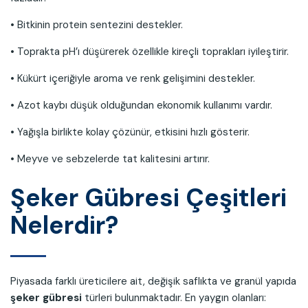
• Bitkinin protein sentezini destekler.
• Toprakta pH’ı düşürerek özellikle kireçli toprakları iyileştirir.
• Kükürt içeriğiyle aroma ve renk gelişimini destekler.
• Azot kaybı düşük olduğundan ekonomik kullanımı vardır.
• Yağışla birlikte kolay çözünür, etkisini hızlı gösterir.
• Meyve ve sebzelerde tat kalitesini artırır.
Şeker Gübresi Çeşitleri
Nelerdir?
Piyasada farklı üreticilere ait, değişik saflıkta ve granül yapıda
şeker gübresi
türleri bulunmaktadır. En yaygın olanları: