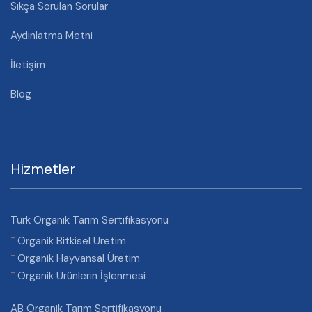
Sıkça Sorulan Sorular
Aydınlatma Metni
İletişim
Blog
Hizmetler
Türk Organik Tarım Sertifikasyonu
Organik Bitkisel Üretim
Organik Hayvansal Üretim
Organik Ürünlerin İşlenmesi
AB Organik Tarım Sertifikasyonu