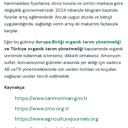
hammaddesi fiyatlarına, döviz kuruna ve üretici markaya göre
değişiklik göstermektedir. 2024 itibariyle kilogram bazında
fiyatlar artış eğilimindedir. Ancak uygun dozda ve bilinçli
uygulandığında, sağladığı verim artışı ile maliyetini fazlasıyla
karşılar.
Eğer bu gübreyi
Avrupa Birliği organik tarım yönetmeliği
ve Türkiye organik tarım yönetmeliği
kapsamında organik
üretimde kullanmak isterseniz, dikkatli olmalısınız. Amonyum
sülfat, konvansiyonel gübreler arasında yer aldığı için sadece
AB veTR yönetmeliklerinde izin verilen formları ve koşulları
sağlayan ürünler tercih edilmelidir.
Kaynakça
https://www.tarimorman.gov.tr
https://www.zmo.org.tr
https://www.agriculturejournals.org