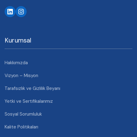
LinkedIn
Instagram
Kurumsal
Hakkımızda
Vizyon – Misyon
Tarafsızlık ve Gizlilik Beyanı
Yetki ve Sertifikalarımız
Sosyal Sorumluluk
Kalite Politikaları