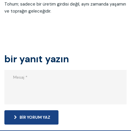
Tohum; sadece bir üretim girdisi değil, aynı zamanda yaşamın
ve toprağın geleceğidir.
bir yanıt yazın
BIR YORUM YAZ