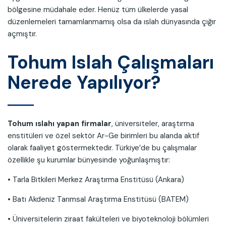
bölgesine müdahale eder. Henüz tüm ülkelerde yasal
düzenlemeleri tamamlanmamış olsa da ıslah dünyasında çığır
açmıştır.
Tohum Islah Çalışmaları
Nerede Yapılıyor?
Tohum ıslahı yapan firmalar
, üniversiteler, araştırma
enstitüleri ve özel sektör Ar-Ge birimleri bu alanda aktif
olarak faaliyet göstermektedir. Türkiye’de bu çalışmalar
özellikle şu kurumlar bünyesinde yoğunlaşmıştır:
• Tarla Bitkileri Merkez Araştırma Enstitüsü (Ankara)
• Batı Akdeniz Tarımsal Araştırma Enstitüsü (BATEM)
• Üniversitelerin ziraat fakülteleri ve biyoteknoloji bölümleri