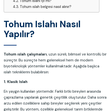
Tohum ıslahı iyi mi?
Tohum ıslah belgesi nasıl alınır?
Tohum Islahı Nasıl
Yapılır?
Tohum ıslah çalışmaları
, uzun süreli, bilimsel ve kontrollü bir
süreçtir. Bu süreçte hem geleneksel hem de modern
biyoteknolojik yöntemler kullanılmaktadır. Aşağıda başlıca
ıslah tekniklerini bulabilirsin:
1. Klasik Islah
En yaygın kullanılan yöntemdir. Farklı bitki bireyleri arasında
çaprazlama yapılarak genetik çeşitlilik oluşturulur. Daha sonra
arzu edilen özelliklere sahip bireyler seçilerek yeni çeşitler
geliştirilir. Bu yöntem, özellikle geleneksel tarım bitkilerinde