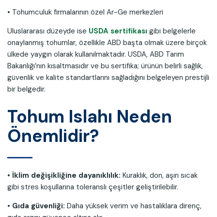
• Tohumculuk firmalarının özel Ar-Ge merkezleri
Uluslararası düzeyde ise
USDA sertifikası
gibi belgelerle
onaylanmış tohumlar, özellikle ABD başta olmak üzere birçok
ülkede yaygın olarak kullanılmaktadır. USDA, ABD Tarım
Bakanlığı’nın kısaltmasıdır ve bu sertifika; ürünün belirli sağlık,
güvenlik ve kalite standartlarını sağladığını belgeleyen prestijli
bir belgedir.
Tohum Islahı Neden
Önemlidir?
• İklim değişikliğine dayanıklılık:
Kuraklık, don, aşırı sıcak
gibi stres koşullarına toleranslı çeşitler geliştirilebilir.
• Gıda güvenliği:
Daha yüksek verim ve hastalıklara direnç,