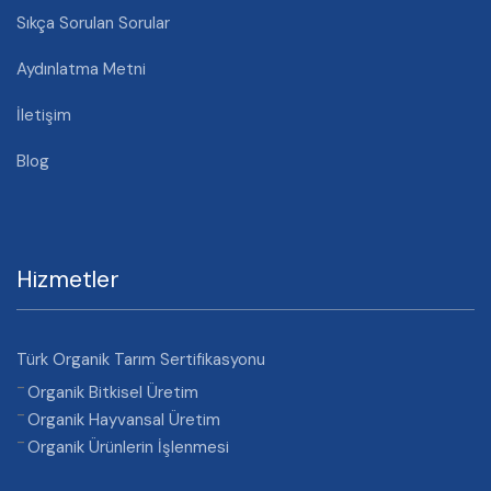
Sıkça Sorulan Sorular
Aydınlatma Metni
İletişim
Blog
Hizmetler
Türk Organik Tarım Sertifikasyonu
Organik Bitkisel Üretim
Organik Hayvansal Üretim
Organik Ürünlerin İşlenmesi