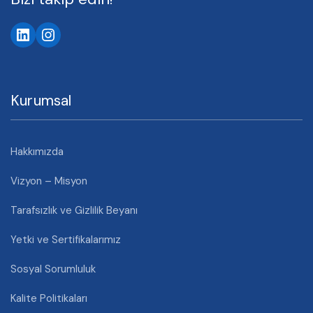
LinkedIn
Instagram
Kurumsal
Hakkımızda
Vizyon – Misyon
Tarafsızlık ve Gizlilik Beyanı
Yetki ve Sertifikalarımız
Sosyal Sorumluluk
Kalite Politikaları