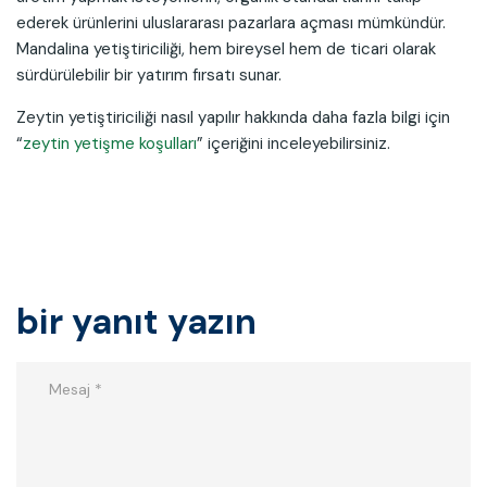
ederek ürünlerini uluslararası pazarlara açması mümkündür.
Mandalina yetiştiriciliği, hem bireysel hem de ticari olarak
sürdürülebilir bir yatırım fırsatı sunar.
Zeytin yetiştiriciliği nasıl yapılır hakkında daha fazla bilgi için
“
zeytin yetişme koşulları
” içeriğini inceleyebilirsiniz.
bir yanıt yazın