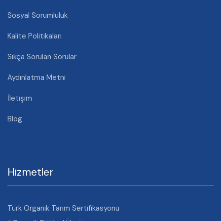
Sosyal Sorumluluk
Kalite Politikaları
Sıkça Sorulan Sorular
Aydınlatma Metni
İletişim
Blog
Hizmetler
Türk Organik Tarım Sertifikasyonu