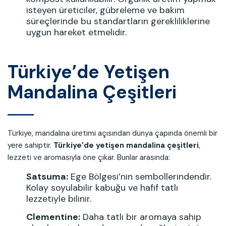
isteyen üreticiler, gübreleme ve bakım
süreçlerinde bu standartların gerekliliklerine
uygun hareket etmelidir.
Türkiye’de Yetişen
Mandalina Çeşitleri
Türkiye, mandalina üretimi açısından dünya çapında önemli bir
yere sahiptir.
Türkiye’de yetişen mandalina çeşitleri
,
lezzeti ve aromasıyla öne çıkar. Bunlar arasında:
Satsuma:
Ege Bölgesi’nin sembollerindendir.
Kolay soyulabilir kabuğu ve hafif tatlı
lezzetiyle bilinir.
Clementine:
Daha tatlı bir aromaya sahip