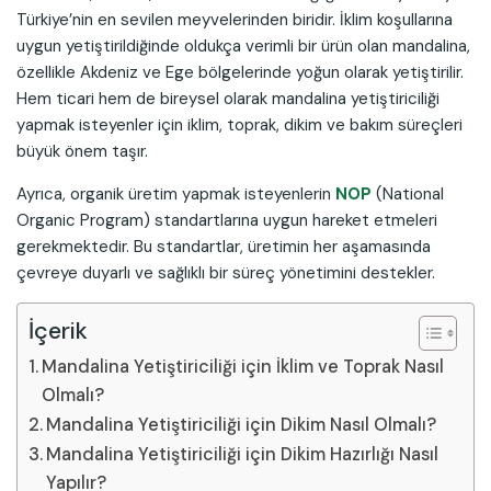
Türkiye’nin en sevilen meyvelerinden biridir. İklim koşullarına
uygun yetiştirildiğinde oldukça verimli bir ürün olan mandalina,
özellikle Akdeniz ve Ege bölgelerinde yoğun olarak yetiştirilir.
Hem ticari hem de bireysel olarak mandalina yetiştiriciliği
yapmak isteyenler için iklim, toprak, dikim ve bakım süreçleri
büyük önem taşır.
Ayrıca, organik üretim yapmak isteyenlerin
NOP
(National
Organic Program) standartlarına uygun hareket etmeleri
gerekmektedir. Bu standartlar, üretimin her aşamasında
çevreye duyarlı ve sağlıklı bir süreç yönetimini destekler.
İçerik
Mandalina Yetiştiriciliği için İklim ve Toprak Nasıl
Olmalı?
Mandalina Yetiştiriciliği için Dikim Nasıl Olmalı?
Mandalina Yetiştiriciliği için Dikim Hazırlığı Nasıl
Yapılır?