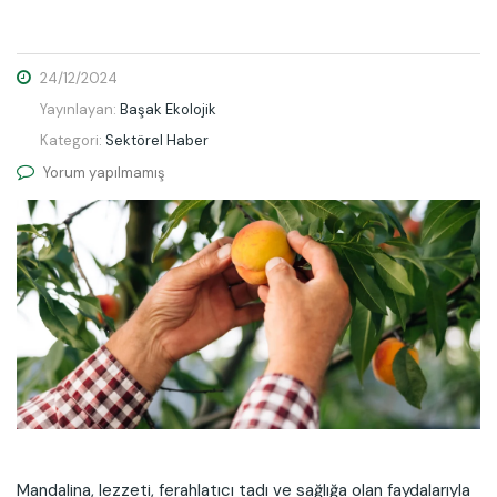
24/12/2024
Yayınlayan:
Başak Ekolojik
Kategori:
Sektörel Haber
Yorum yapılmamış
Mandalina, lezzeti, ferahlatıcı tadı ve sağlığa olan faydalarıyla