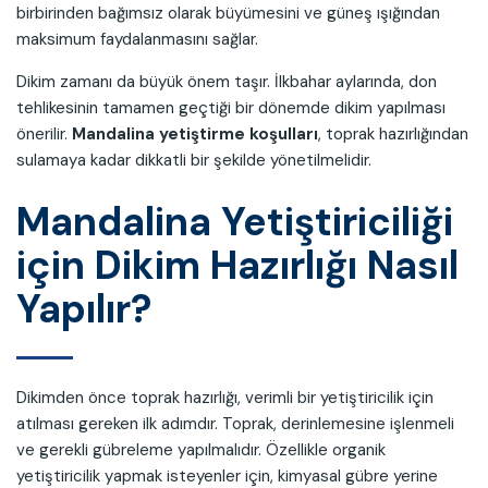
birbirinden bağımsız olarak büyümesini ve güneş ışığından
maksimum faydalanmasını sağlar.
Dikim zamanı da büyük önem taşır. İlkbahar aylarında, don
tehlikesinin tamamen geçtiği bir dönemde dikim yapılması
önerilir.
Mandalina yetiştirme koşulları
, toprak hazırlığından
sulamaya kadar dikkatli bir şekilde yönetilmelidir.
Mandalina Yetiştiriciliği
için Dikim Hazırlığı Nasıl
Yapılır?
Dikimden önce toprak hazırlığı, verimli bir yetiştiricilik için
atılması gereken ilk adımdır. Toprak, derinlemesine işlenmeli
ve gerekli gübreleme yapılmalıdır. Özellikle organik
yetiştiricilik yapmak isteyenler için, kimyasal gübre yerine