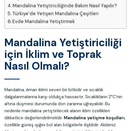
Mandalina Yetiştiriciliğinde Bakım Nasıl Yapılır?
Türkiye’de Yetişen Mandalina Çeşitleri
Evde Mandalina Yetiştirmek
Mandalina Yetiştiriciliği
için İklim ve Toprak
Nasıl Olmalı?
Mandalina, ılıman iklimi seven bir bitkidir ve sıcaklık
dalgalanmalarına karşı oldukça hassastır. Sıcaklıkların 2°C’nin
altına düşmesi durumunda don zararına uğrayabilir. Bu
nedenle mandalina yetiştirilecek alanın iklim özellikleri
dikkatlice değerlendirilmelidir.
Mandalina yetişme koşulları
,
özellikle güneş ışığını bol alan bölgelerle ilişkilidir. Akdeniz