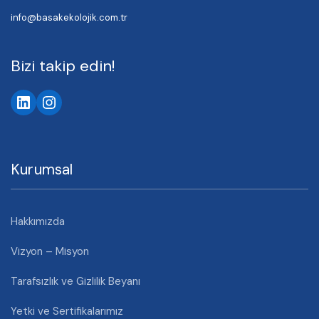
info@basakekolojik.com.tr
Bizi takip edin!
LinkedIn
Instagram
Kurumsal
Hakkımızda
Vizyon – Misyon
Tarafsızlık ve Gizlilik Beyanı
Yetki ve Sertifikalarımız