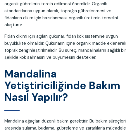
organik gübrelerin tercih edilmesi önemlidir. Organik
standartlarına uygun olarak, toprağın gübrelenmesi ve
fidanların dikim için hazırlanması, organik üretimin temelini
oluşturur.
Fidan dikimi için açılan çukurlar, fidan kök sistemine uygun
büyüklükte olmalıdır. Çukurların içine organik madde eklenerek
toprak zenginleştirilmelidir. Bu süreç, mandalinaların sağlıklı bir
şekilde kök salmasını ve büyümesini destekler.
Mandalina
Yetiştiriciliğinde Bakım
Nasıl Yapılır?
Mandalina ağaçları düzenli bakım gerektirir. Bu bakım süreçleri
arasında sulama, budama, gübreleme ve zararlılarla mücadele