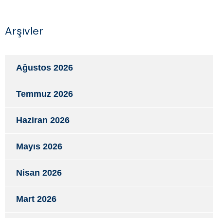
Arşivler
Ağustos 2026
Temmuz 2026
Haziran 2026
Mayıs 2026
Nisan 2026
Mart 2026