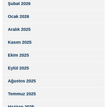
Şubat 2026
Ocak 2026
Aralık 2025
Kasım 2025
Ekim 2025
Eylül 2025
Ağustos 2025
Temmuz 2025
Haziran 2025