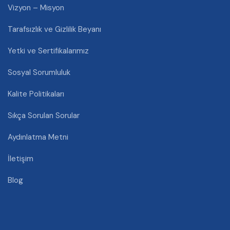
Vizyon – Misyon
Tarafsızlık ve Gizlilik Beyanı
Yetki ve Sertifikalarımız
Sosyal Sorumluluk
Kalite Politikaları
Sıkça Sorulan Sorular
Aydınlatma Metni
İletişim
Blog