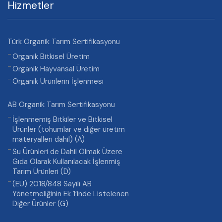
Hizmetler
Türk Organik Tarım Sertifikasyonu
Organik Bitkisel Üretim
Organik Hayvansal Üretim
Organik Ürünlerin İşlenmesi
AB Organik Tarım Sertifikasyonu
İşlenmemiş Bitkiler ve Bitkisel
Ürünler (tohumlar ve diğer üretim
materyalleri dahil) (A)
Su Ürünleri de Dahil Olmak Üzere
Gıda Olarak Kullanılacak İşlenmiş
Tarım Ürünleri (D)
(EU) 2018/848 Sayılı AB
Yönetmeliğinin Ek 1’inde Listelenen
Diğer Ürünler (G)