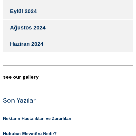
Eylül 2024
Ağustos 2024
Haziran 2024
see our gallery
Son Yazılar
Nektarin Hastalıkları ve Zararlıları
Hububat Elevatörü Nedir?