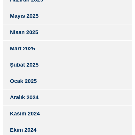
Mayıs 2025
Nisan 2025
Mart 2025
Şubat 2025
Ocak 2025
Aralık 2024
Kasım 2024
Ekim 2024