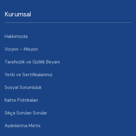
Kurumsal
Hakkımızda
Vizyon – Misyon
Tarafsızlık ve Gizlilik Beyanı
Yetki ve Sertifikalarımız
Sosyal Sorumluluk
Kalite Politikaları
Sıkça Sorulan Sorular
Aydınlatma Metni