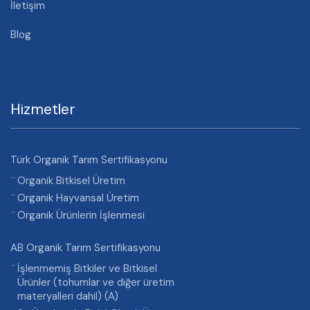
İletişim
Blog
Hizmetler
Türk Organik Tarım Sertifikasyonu
Organik Bitkisel Üretim
Organik Hayvansal Üretim
Organik Ürünlerin İşlenmesi
AB Organik Tarım Sertifikasyonu
İşlenmemiş Bitkiler ve Bitkisel
Ürünler (tohumlar ve diğer üretim
materyalleri dahil) (A)